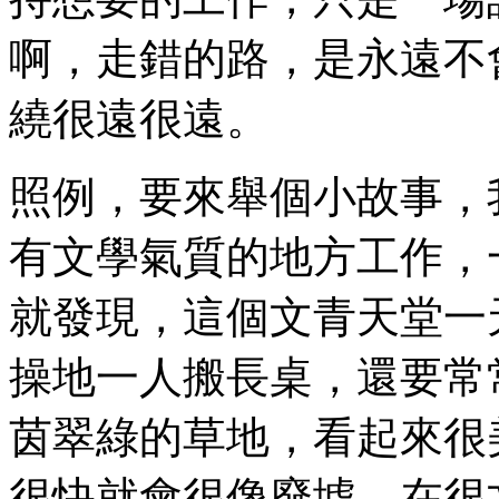
啊，走錯的路，是永遠不
繞很遠很遠。
照例，要來舉個小故事，
有文學氣質的地方工作，
就發現，這個文青天堂一
操地一人搬長桌，還要常
茵翠綠的草地，看起來很
很快就會很像廢墟，在很