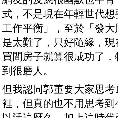
式，不是現在年輕世代想
工作平衡」，至於「發大
是太難了，只好隨緣，現
買間房子就算很成功了，
到很磨人。
但我認同郭董要大家思考10
裡，但真的也不用思考到
以活這麼久，加上這時代