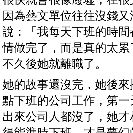
因為藝文單位往往沒錢又
說：「我每天下班的時間
情做完了，而是真的太累
不久後她就離職了。
她的故事還沒完，她後來
點下班的公司工作，第一
出來公司人都沒了，她才
得能準時下班，才是夢幻