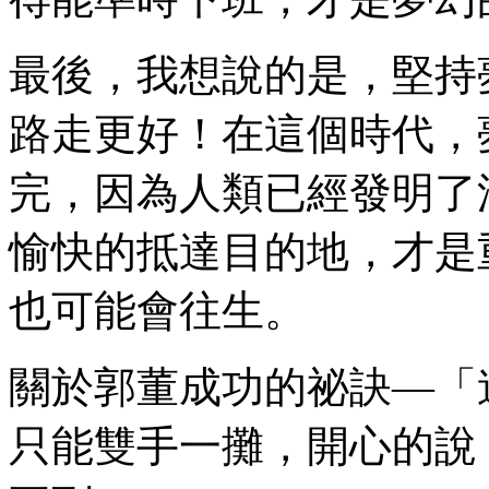
最後，我想說的是，堅持
路走更好！在這個時代，
完，因為人類已經發明了
愉快的抵達目的地，才是
也可能會往生。
關於郭董成功的祕訣—「連
只能雙手一攤，開心的說