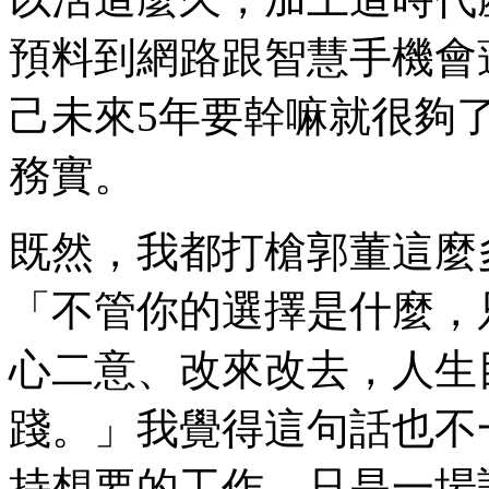
預料到網路跟智慧手機會
己未來5年要幹嘛就很夠
務實。
既然，我都打槍郭董這麼
「不管你的選擇是什麼，
心二意、改來改去，人生
踐。」我覺得這句話也不
持想要的工作，只是一場