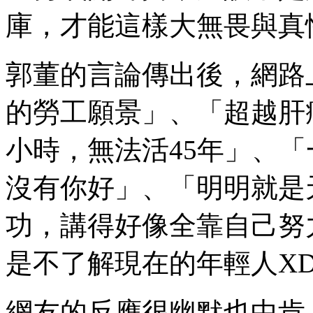
庫，才能這樣大無畏與真
郭董的言論傳出後，網路
的勞工願景」、「超越肝
小時，無法活45年」、
沒有你好」、「明明就是
功，講得好像全靠自己努
是不了解現在的年輕人X
網友的反應很幽默也中肯