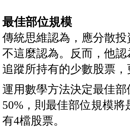
最佳部位規模
傳統思維認為，應分散投
不這麼認為。反而，他認
追蹤所持有的少數股票，
運用數學方法決定最佳部
50%，則最佳部位規模將
有4檔股票。