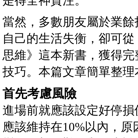
是得全神貫注。
當然，多數朋友屬於業餘
自己的生活失衡，卻可從
思維》這本新書，獲得完
技巧。本篇文章簡單整理
首先考慮風險
進場前就應該設定好停損
應該維持在10%以內，原