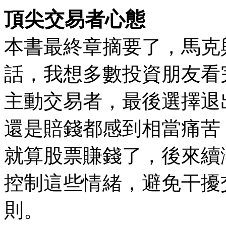
頂尖交易者心態
本書最終章摘要了，馬克與
話，我想多數投資朋友看
主動交易者，最後選擇退
還是賠錢都感到相當痛苦
就算股票賺錢了，後來續
控制這些情緒，避免干擾
則。