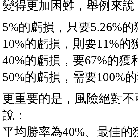
變得更加困難，舉例來說
5%的虧損，只要5.26%
10%的虧損，則要11%
40%的虧損，要67%的
50%的虧損，需要100%
更重要的是，風險絕對不
說：
平均勝率為40%、最佳的