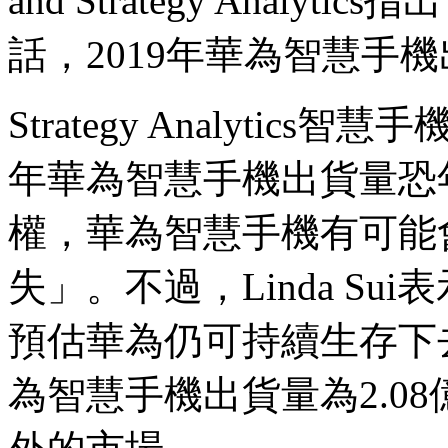
and Strategy Anal
話，2019年華為智慧手機
Strategy Analytics智
年華為智慧手機出貨量恐
權，華為智慧手機有可能會
失」。不過，Linda S
預估華為仍可持續生存下去
為智慧手機出貨量為2.0