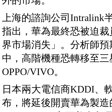
外的市場。
上海的諮詢公司Intralink半
指出，華為最終恐被迫裁
界市場消失」。分析師預
中，高階機種恐轉移至三
OPPO/VIVO。
日本兩大電信商KDDI、軟銀 
布，將延後開賣華為製造的