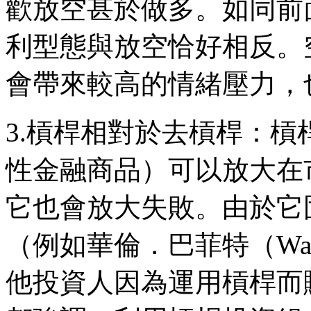
歡放空甚於做多。如同前
利型態與放空恰好相反。
會帶來較高的情緒壓力，
3.槓桿相對於去槓桿：
性金融商品）可以放大在
它也會放大失敗。由於它
（例如華倫．巴菲特（Warr
他投資人因為運用槓桿而