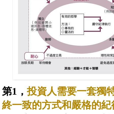
第1，
投資人需要一套獨
終一致的方式和嚴格的紀