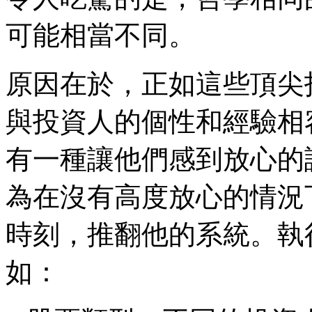
可能相當不同。
原因在於，正如這些頂尖
與投資人的個性和經驗相
有一種讓他們感到放心的
為在沒有高度放心的情況
時刻，推翻他的系統。執
如：