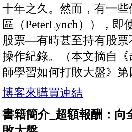
十年之久。然而，有一些
區（PeterLynch）
股票—有時甚至持有股票
操作紀錄。（本文摘自《
師學習如何打敗大盤》第
博客來購買連結
書籍簡介_超額報酬：向
敗大盤