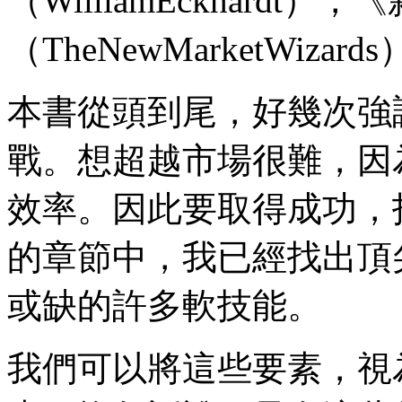
（WilliamEckhardt
（TheNewMarketWizards
本書從頭到尾，好幾次強
戰。想超越市場很難，因
效率。因此要取得成功，
的章節中，我已經找出頂
或缺的許多軟技能。
我們可以將這些要素，視