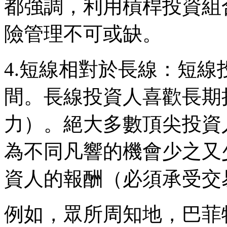
都強調，利用槓桿投資組
險管理不可或缺。
4.短線相對於長線：短
間。長線投資人喜歡長期
力）。絕大多數頂尖投資
為不同凡響的機會少之又
資人的報酬（必須承受交
例如，眾所周知地，巴菲