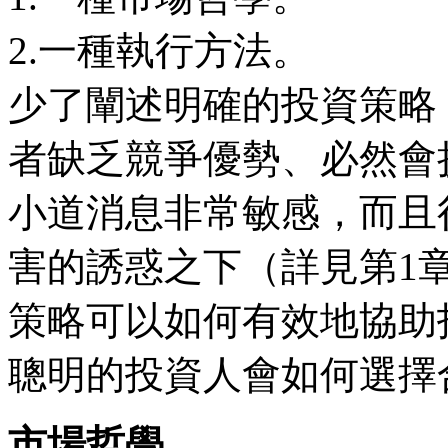
2.一種執行方法。
少了闡述明確的投資策略
者缺乏競爭優勢、必然會
小道消息非常敏感，而且
害的誘惑之下（詳見第1
策略可以如何有效地協助
聰明的投資人會如何選擇合
市場哲學