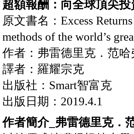
超額報酬：向全球頂尖投
原文書名：Excess Returns：A 
methods of the world’s grea
作者：弗雷德里克．范哈
譯者：羅耀宗克
出版社：Smart智富克
出版日期：2019.4.1
作者簡介_弗雷德里克．