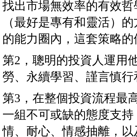
找出市場無效率的有效哲
（最好是專有和靈活）的
的能力圈內，這套策略的
第2，聰明的投資人運用
勞、永續學習、謹言慎行
第3，在整個投資流程最
一組不可或缺的態度支持
情、耐心、情感抽離，以