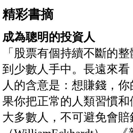
精彩書摘
成為聰明的投資人
「股票有個持續不斷的整
到少數人手中。長遠來看
人的含意是：想賺錢，你
果你把正常的人類習慣和
大多數人，不可避免會賠