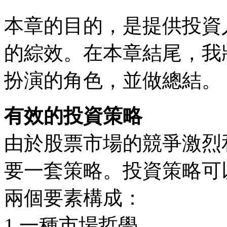
本章的目的，是提供投資
的綜效。在本章結尾，我
扮演的角色，並做總結。
有效的投資策略
由於股票市場的競爭激烈
要一套策略。投資策略可
兩個要素構成：
1.一種市場哲學。