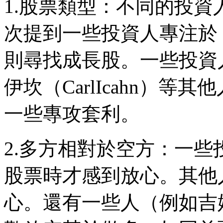
1.股票類型：不同的投
次提到一些投資人專注於
則尋找成長股。一些投資
伊坎（CarlIcahn）
一些專攻套利。
2.多方相對於空方：一
股票時才感到放心。其他
心。還有一些人（例如吉姆．