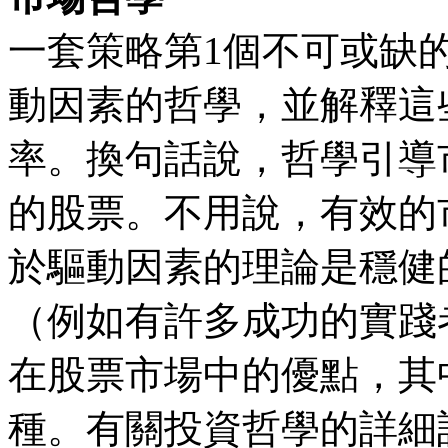
一套策略第1個不可或缺
動因素的哲學，並解釋這
率。換句話說，哲學引導
的股票。不用說，有效的
於驅動因素的理論是穩健
（例如有許多成功的實踐
在股票市場中的優點，其
種。有關投資哲學的詳細