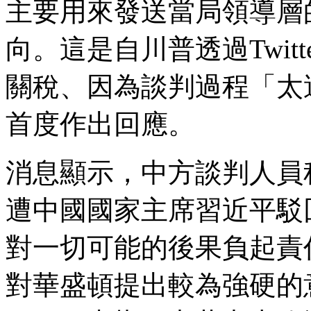
主要用來發送當局領導層
向。這是自川普透過Twit
關稅、因為談判過程「太
首度作出回應。
消息顯示，中方談判人員
遭中國國家主席習近平駁
對一切可能的後果負起責
對華盛頓提出較為強硬的意