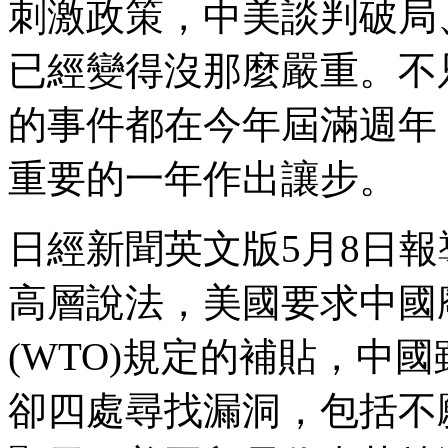
刺激政策，中美談判破局
已經變得沒那麼嚴重。不
的事件都在今年屆滿週年
重要的一年作出讓步。
日經新聞英文版5月8日
高層說法，美國要求中國
(WTO)規定的補貼，中
卻四處尋找漏洞，包括不