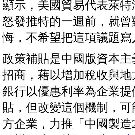
顯示，美國貿易代表萊特海澤(Ro
怒發推特的一週前，就曾
悔，不希望把這項議題寫
政策補貼是中國版資本主
招商，藉以增加稅收與地
銀行以優惠利率為企業提
貼，但改變這個機制，可
方企業，力推「中國製造2