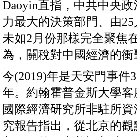
Daoyin直指，中共中央政治
力最大的決策部門、由25
未如2月份那樣完全聚焦
為，關稅對中國經濟的衝
今(2019)年是天安門事
年。約翰霍普金斯大學客座教授
國際經濟研究所非駐所資深研究
究報告指出，從北京的觀