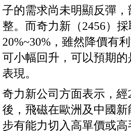
子的需求尚未明顯反彈，
整。而奇力新（2456）
20%~30%，雖然降價
可小幅回升，可以預期的
表現。
奇力新公司方面表示，經20
後，飛磁在歐洲及中國新
步有能力切入高單價或高