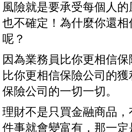
風險就是要承受每個人的
也不確定！為什麼你還相
呢？
因為業務員比你更相信保
比你更相信保險公司的獲
保險公司的一切一切。
理財不是只買金融商品，
件事就會變富有，那一定