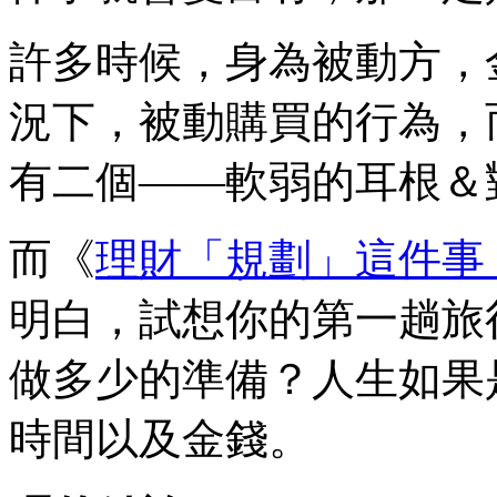
許多時候，身為被動方，
況下，被動購買的行為，
有二個——軟弱的耳根＆
而《
理財「規劃」這件事
明白，試想你的第一趟旅
做多少的準備？人生如果
時間以及金錢。