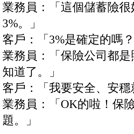
業務員：「這個儲蓄險很
3%。」
客戶：「3%是確定的嗎
業務員：「保險公司都是
知道了。」
客戶：「我要安全、安穩
業務員：「OK的啦！保
題。」