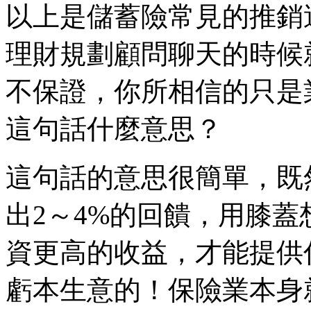
以上是儲蓄險常見的推銷
理財規劃顧問聊天的時候
不保證，你所相信的只是
這句話什麼意思？
這句話的意思很簡單，既
出2～4%的回饋，用膝
資更高的收益，才能提供
虧本生意的！保險業本身