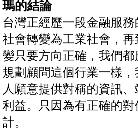
瑪的結論
台灣正經歷一段金融服務
社會轉變為工業社會，再
變只要方向正確，我們都
規劃顧問這個行業一樣，
人願意提供對稱的資訊、
利益。只因為有正確的對
計。