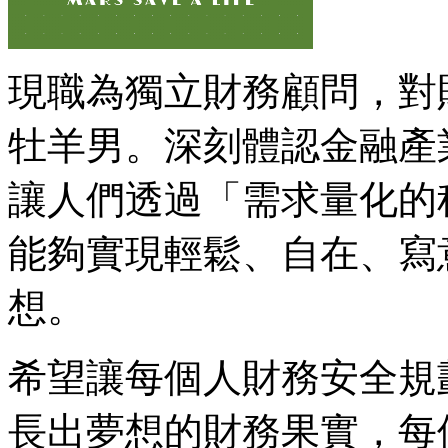
現職為獨立財務顧問，對
牡羊男。深刻體認金融產
讓人們透過「需求量化的
能夠實現輕鬆、自在、寫
想。
希望讓每個人財務安全規
長出夢想的財務果實，每