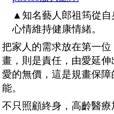
▲知名藝人郎祖筠從自
心情維持健康情緒。
把家人的需求放在第一位
畫，則是責任，由愛延伸
愛的無價，這是規畫保障
能。
不只照顧終身，高齡醫療