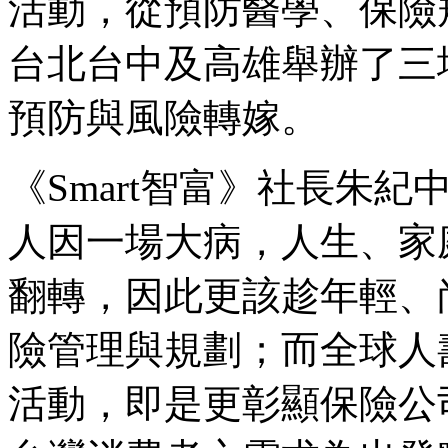
活動，從預防醫學、保險
台北台中及高雄舉辦了三
預防與風險轉嫁。
《Smart智富》社長朱
人因一場大病，人生、家
翻轉，因此更該趁年輕、
險管理與規劃；而全球人
活動，即是更彰顯保險公