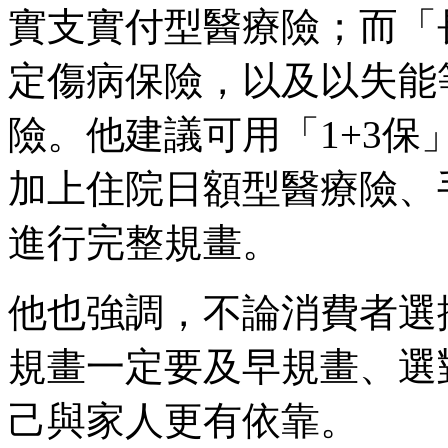
實支實付型醫療險；而「
定傷病保險，以及以失能
險。他建議可用「1+3
加上住院日額型醫療險、
進行完整規畫。
他也強調，不論消費者選
規畫一定要及早規畫、選
己與家人更有依靠。