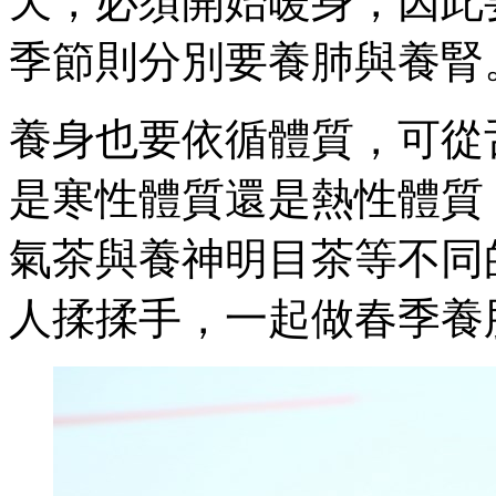
天，必須開始暖身，因此
季節則分別要養肺與養腎
養身也要依循體質，可從
是寒性體質還是熱性體質
氣茶與養神明目茶等不同
人揉揉手，一起做春季養