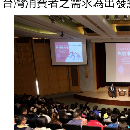
台灣消費者之需求為出發