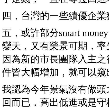
四，台灣的一些績優企業
五，或許部分smart m
變天，又有榮景可期，率
因為新的市長團隊入主之
件皆大幅增加，就可以窺
我認為今年景氣沒有做頭
回而已，高出低進或是守