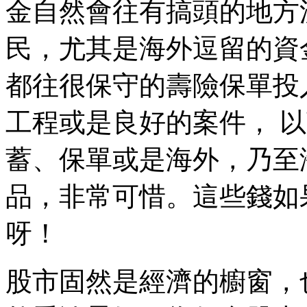
金自然會往有搞頭的地方
民，尤其是海外逗留的資
都往很保守的壽險保單投
工程或是良好的案件， 
蓄、保單或是海外，乃至
品，非常可惜。這些錢如
呀！
股市固然是經濟的櫥窗，