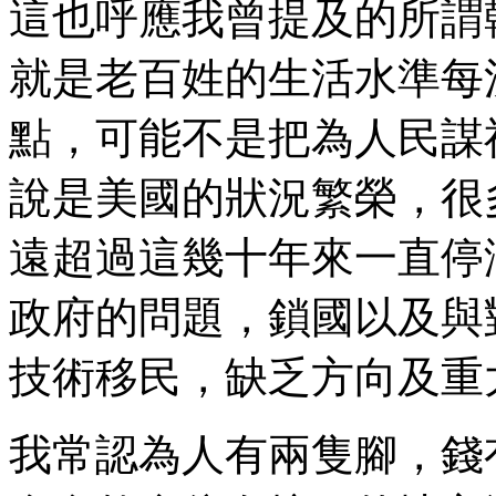
這也呼應我曾提及的所謂
就是老百姓的生活水準每
點，可能不是把為人民謀
說是美國的狀況繁榮，很
遠超過這幾十年來一直停
政府的問題，鎖國以及與
技術移民，缺乏方向及重
我常認為人有兩隻腳，錢