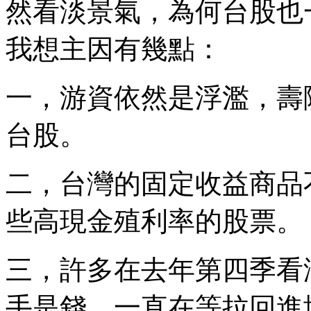
然看淡景氣，為何台股也
我想主因有幾點：
一，游資依然是浮濫，壽
台股。
二，台灣的固定收益商品
些高現金殖利率的股票。
三，許多在去年第四季看
手是錢，一直在等拉回進