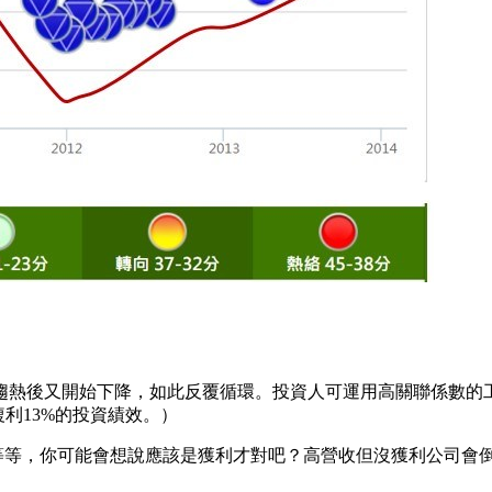
趨熱後又開始下降，如此反覆循環。投資人可運用高關聯係數的
利13%的投資績效。）
等等，你可能會想說應該是獲利才對吧？高營收但沒獲利公司會