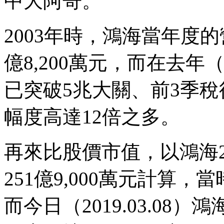
中大阿哥。
2003年時，鴻海當年度的營
億8,200萬元，而在去年
已突破5兆大關、前3季稅
幅度高達12倍之多。
再來比股價市值，以鴻海20
251億9,000萬元計算，當
而今日（2019.03.08