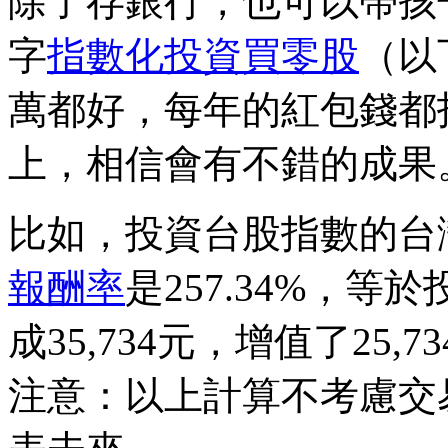
除了存銀行，也可以帶孩
字
指數化投資買零股
（以
萬都好，每年的紅包錢都
上，相信會有不錯的成果
比如，投資台股指數的台灣5
報酬率
是257.34%，等於
成35,734元，增值了25,7
注意：以上計算不考慮交