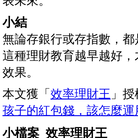
表未來。
小結
無論存銀行或存指數，都
這種理財教育越早越好，
效果。
本文獲「
效率理財王
」授
孩子的紅包錢，該怎麼運
小檔案_效率理財王