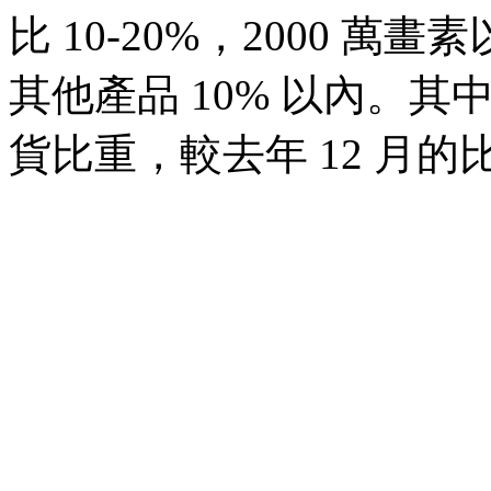
比 10-20%，2000 萬
其他產品 10% 以內。其中
貨比重，較去年 12 月的