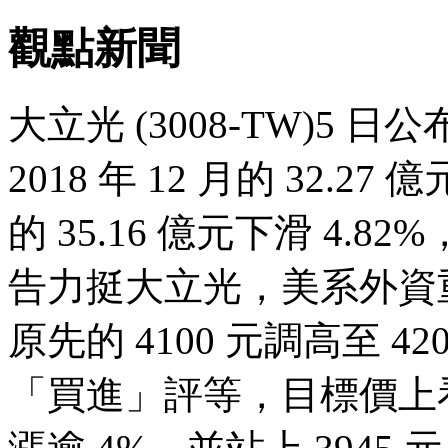
觀點新聞
大立光 (3008-TW)5 日公
2018 年 12 月的 32.2
的 35.16 億元下滑 4
告力挺大立光，美系外資
原先的 4100 元調高至 
「買進」評等，目標價上看