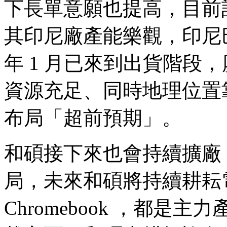
下長單意願也提高，目前
其印尼廠產能樂觀，印尼
年 1 月已來到出貨階段
資源充足、同時地理位置
布局「超前預期」。
和碩接下來也會持續擴廠
局，未來和碩將持續耕耘
Chromebook ，都