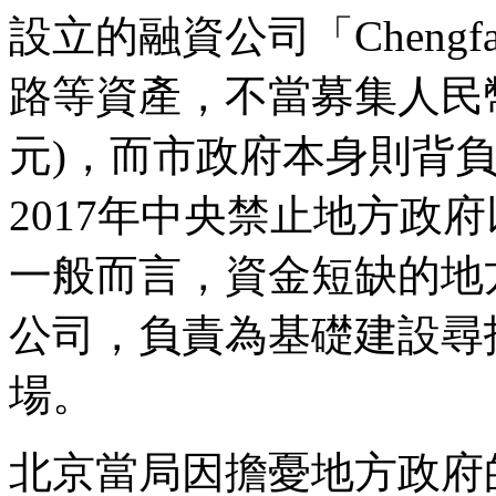
設立的融資公司「Chengf
路等資產，不當募集人民幣1
元)，而市政府本身則背負
2017年中央禁止地方政
一般而言，資金短缺的地
公司，負責為基礎建設尋
場。
北京當局因擔憂地方政府