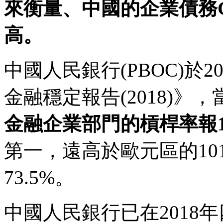
來衡量、中國的企業債務GD
高。
中國人民銀行(PBOC)於2
金融穩定報告(2018)》
金融企業部門的槓桿率報16
第一，遠高於歐元區的101
73.5%。
中國人民銀行已在2018