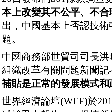
本上改變其不公平、不合
出，中國基本上否認技術
題。
中國商務部世貿司司長洪曉東
組織改革有關問題新聞記
補貼是正常的發展模式和
世界經濟論壇(WEF)於201