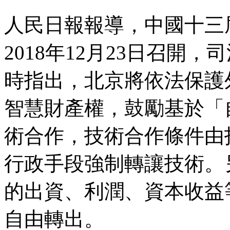
人民日報報導，中國十三
2018年12月23日召開
時指出，北京將依法保護
智慧財產權，鼓勵基於「
術合作，技術合作條件由
行政手段強制轉讓技術。
的出資、利潤、資本收益
自由轉出。