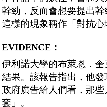
幹勁，反而會想要提出幹
這樣的現象稱作「對抗心
EVIDENCE：
伊利諾大學的布萊恩．奎
結果。該報告指出，他發
政府廣告給人們看，那些
套」。