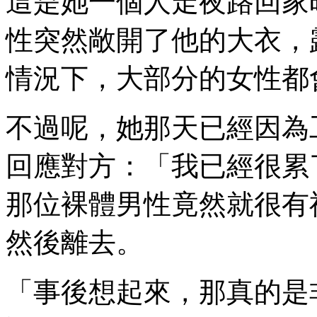
這是她一個人走夜路回家
性突然敞開了他的大衣，
情況下，大部分的女性都
不過呢，她那天已經因為
回應對方：「我已經很累
那位裸體男性竟然就很有
然後離去。
「事後想起來，那真的是