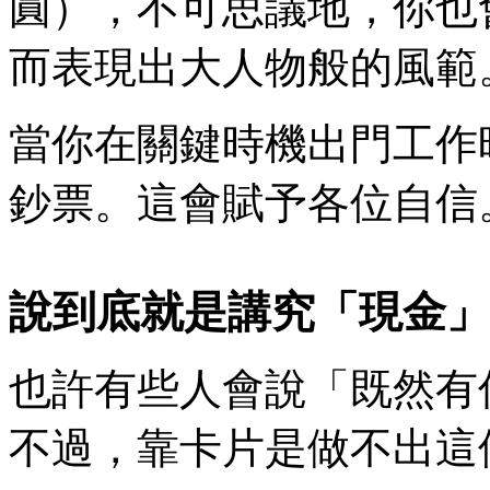
圓），不可思議地，你也
而表現出大人物般的風範
當你在關鍵時機出門工作
鈔票。這會賦予各位自信
說到底就是講究「現金」
也許有些人會說「既然有
不過，靠卡片是做不出這