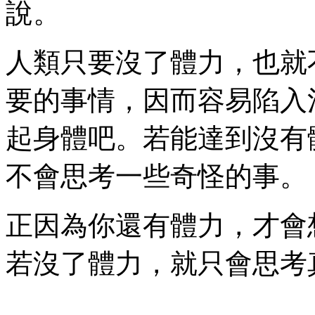
說。
人類只要沒了體力，也就
要的事情，因而容易陷入
起身體吧。若能達到沒有
不會思考一些奇怪的事。
正因為你還有體力，才會
若沒了體力，就只會思考