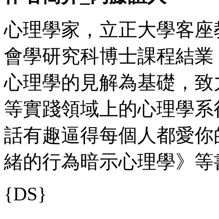
心理學家，立正大學客座
會學研究科博士課程結業，
心理學的見解為基礎，致
等實踐領域上的心理學系
話有趣逼得每個人都愛你
緒的行為暗示心理學》等
{DS}