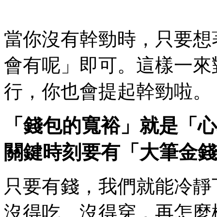
當你沒有幹勁時，只要想
會有呢」即可。這樣一來
行，你也會提起幹勁啦。
「錢包的寬裕」就是「心
關鍵時刻要有「大筆金錢
只要有錢，我們就能冷靜
沒得吃、沒得穿，再怎麼