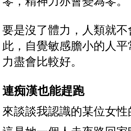
零，精神力亦會變為零。
要是沒了體力，人類就不
此，自覺敏感膽小的人平
力盡會比較好。
連痴漢也能趕跑
來談談我認識的某位女性