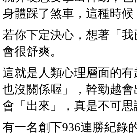
身體踩了煞車，這種時候
若你下定決心，想著「我
會很舒爽。
這就是人類心理層面的有
也沒關係喔」，幹勁越會
會「出來」，真是不可思
有一名創下936連勝紀