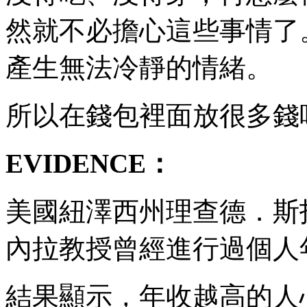
然就不必擔心這些事情了
產生無法冷靜的情緒。
所以在錢包裡面放很多錢
EVIDENCE：
美國紐澤西州理查德．斯
內拉教授曾經進行過個人
結果顯示，年收越高的人