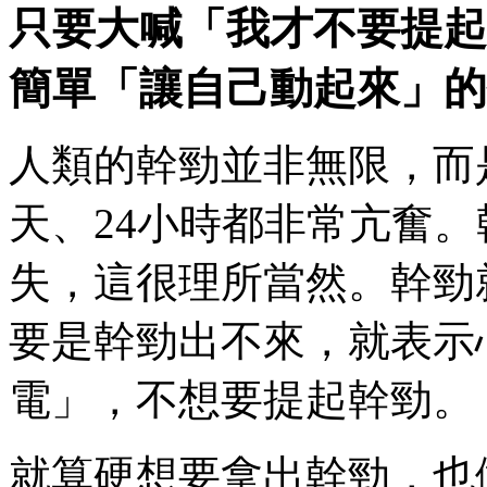
只要大喊「我才不要提起
簡單「讓自己動起來」的
人類的幹勁並非無限，而
天、24小時都非常亢奮
失，這很理所當然。幹勁
要是幹勁出不來，就表示
電」，不想要提起幹勁。
就算硬想要拿出幹勁，也