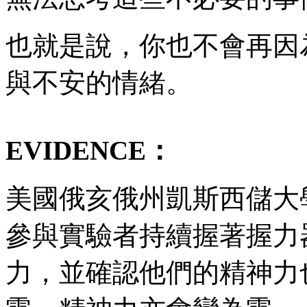
也就是說，你也不會再因
與不安的情緒。
EVIDENCE：
美國俄亥俄州凱斯西儲大
參與實驗者持續握著握力
力，並確認他們的精神力