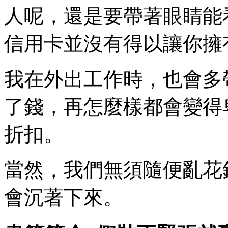
人呢，還是要帶著眼睛能
信用卡並沒有得以讓你擁
我在外出工作時，也會多
了錢，再怎麼樣都會變得
折扣。
當然，我們無須隨便亂花
會沉著下來。