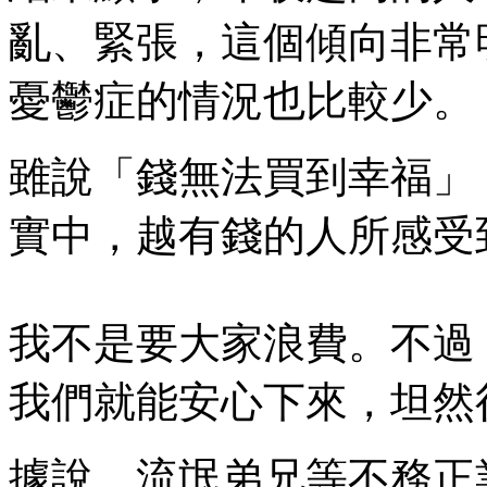
亂、緊張，這個傾向非常
憂鬱症的情況也比較少。
雖說「錢無法買到幸福」
實中，越有錢的人所感受
我不是要大家浪費。不過
我們就能安心下來，坦然
據說，流氓弟兄等不務正