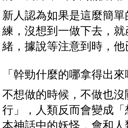
新人認為如果是這麼簡單
練，沒想到一做下去，就
緒，據說等注意到時，他
「幹勁什麼的哪拿得出來
不想做的時候，不做也沒
行」，人類反而會變成「
本神話中的妖怪，會和人