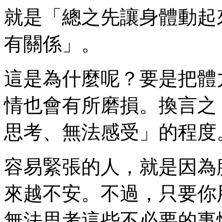
就是「總之先讓身體動起
有關係」。
這是為什麼呢？要是把體
情也會有所磨損。換言之
思考、無法感受」的程度
容易緊張的人，就是因為
來越不安。不過，只要你
無法思考這些不必要的事