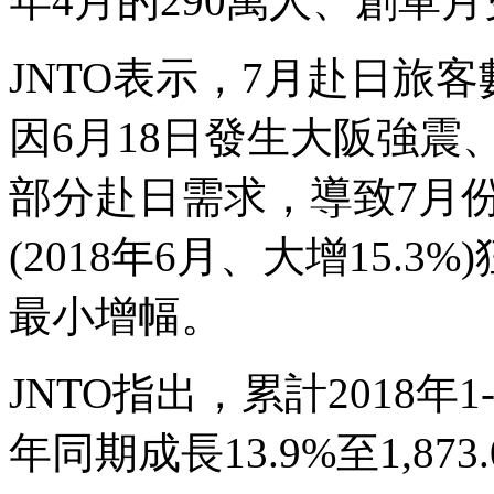
年4月的290萬人、創單
JNTO表示，7月赴日旅
因6月18日發生大阪強震
部分赴日需求，導致7月
(2018年6月、大增15.
最小增幅。
JNTO指出，累計2018
年同期成長13.9%至1,873