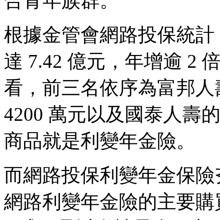
合青年族群。
根據金管會網路投保統計，今 
達 7.42 億元，年增逾 
看，前三名依序為富邦人壽
4200 萬元以及國泰人壽的
商品就是利變年金險。
而網路投保利變年金保險
網路利變年金險的主要購買族