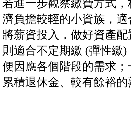
若進一步觀察繳費方式，
濟負擔較輕的小資族，適
將薪資投入，做好資產配
則適合不定期繳 (彈性繳
便因應各個階段的需求；
累積退休金、較有餘裕的熟