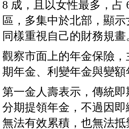
8 成，且以女性最多，占
區，多集中於北部，顯示
同樣重視自己的財務規畫
觀察市面上的年金保險，
期年金、利變年金與變額
第一金人壽表示，傳統即
分期提領年金，不過因即
無法有效累積，也無法抵