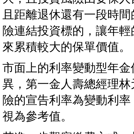
且距離退休還有一段時間
險連結投資標的，讓年輕
來累積較大的保單價值。
市面上的利率變動型年金
異，第一金人壽總經理林
險的宣告利率為變動利率
視為參考值。