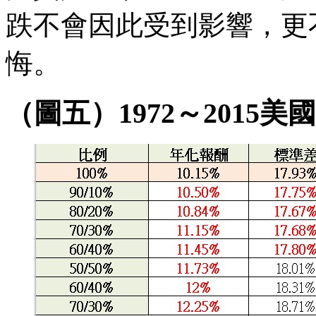
跌不會因此受到影響，更
悔。
（圖五）1972～2015