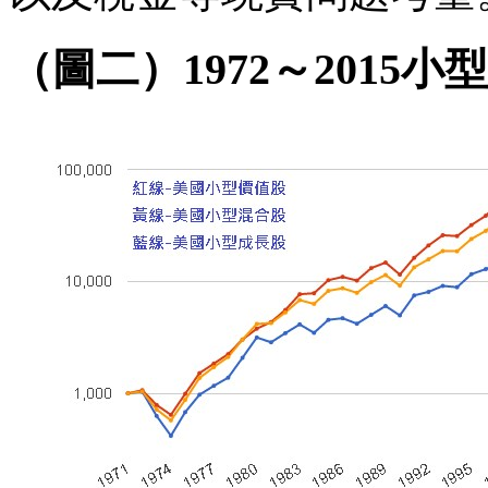
（圖二）1972～2015