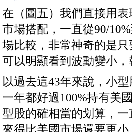
在（圖五）我們直接用表
市場搭配，一直從90/10%
場比較，非常神奇的是只
可以明顯看到波動變小，
以過去這43年來說，小
一年都好過100%持有美
型股的確相當的划算，一直
來得比美國市場還要更小