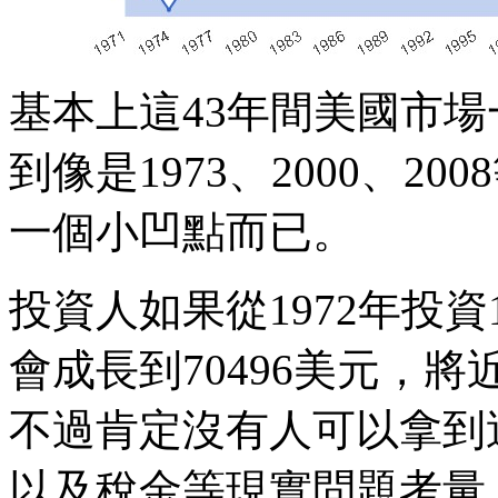
基本上這43年間美國市
到像是1973、2000、2
一個小凹點而已。
投資人如果從1972年投資
會成長到70496美元，將
不過肯定沒有人可以拿到
以及稅金等現實問題考量