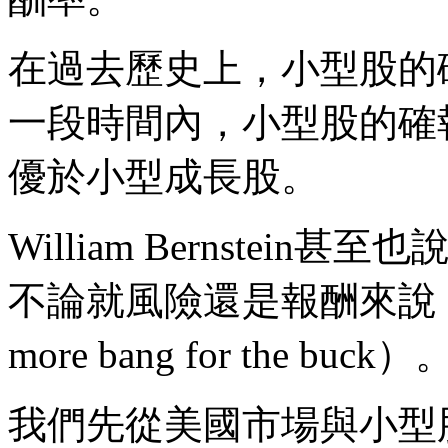
在過去歷史上，小型股的
一段時間內，小型股的確
優於小型成長股。
William Bernstein甚至也
不論就風險還是報酬來說，
more bang for the buck）
我們先從美國市場與小型股1