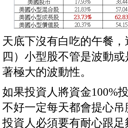
天底下沒有白吃的午餐，
四）小型股不管是波動或
著極大的波動性。
如果投資人將資金100%
不好一定每天都會提心吊
投資人必須要有耐心跟足