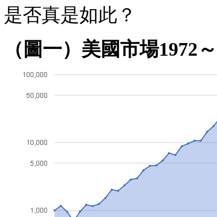
是否真是如此？
（圖一）美國市場1972～