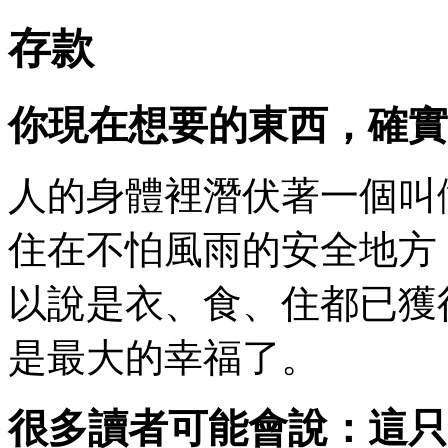
存款
你現在想要的東西，確實
人的身體裡潛伏著一個叫
住在不怕風雨的安全地方
以說是衣、食、住都已獲
是最大的幸福了。
很多讀者可能會說：這只