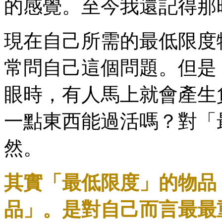
的感覺。至今我還記得那
現在自己所需的最低限度
常問自己這個問題。但是
眼時，有人馬上就會產生
一點東西能過活嗎？對「
然。
其實「最低限度」的物品
品」。是對自己而言最最