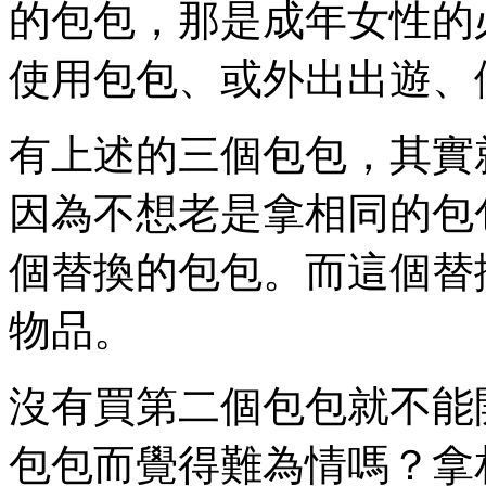
的包包，那是成年女性的
使用包包、或外出出遊、
有上述的三個包包，其實
因為不想老是拿相同的包
個替換的包包。而這個替
物品。
沒有買第二個包包就不能
包包而覺得難為情嗎？拿