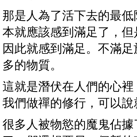
那是人為了活下去的最低
本就應該感到滿足了，但
因此就感到滿足。不滿足
多的物質。
這就是潛伏在人們的心裡
我們做禪的修行，可以說
很多人被物慾的魔鬼佔據