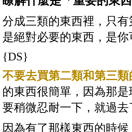
瞭解什麼是「重要的東西
分成三類的東西裡，只有
是絕對必要的東西，是你
{DS}
不要去買第二類和第三類
的東西很簡單，因為那是
要稍微忍耐一下，就過去
因為有了那樣東西的時候