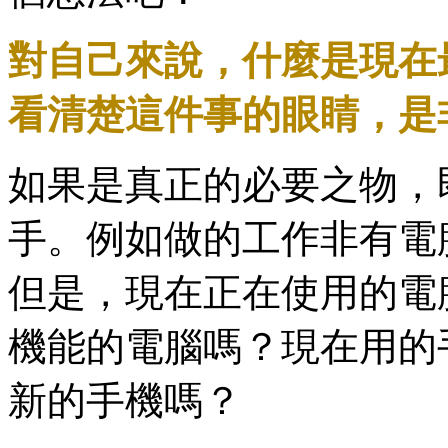
對自己來說，什麼是現在
看清楚這件事的眼睛，是
如果是真正的必要之物，
手。例如做的工作非有電
但是，現在正在使用的電
機能的電腦嗎？現在用的
新的手機嗎？