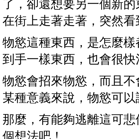
了，卻還想要另一個新的
在街上走著走著，突然看
物慾這種東西，是怎麼樣
到手一樣東西，也會很快
物慾會招來物慾，而且不
某種意義來說，物慾可以
那麼，有能夠逃離這可悲
個想法吧！