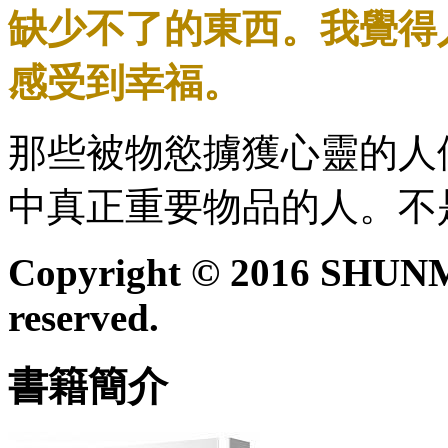
缺少不了的東西。我覺得
感受到幸福。
那些被物慾擄獲心靈的人
中真正重要物品的人。不
Copyright © 2016 SHUN
reserved.
書籍簡介