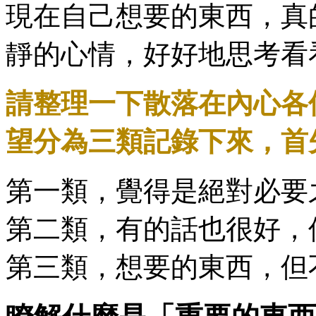
現在自己想要的東西，真
靜的心情，好好地思考看
請整理一下散落在內心各
望分為三類記錄下來，首
第一類，覺得是絕對必要
第二類，有的話也很好，
第三類，想要的東西，但