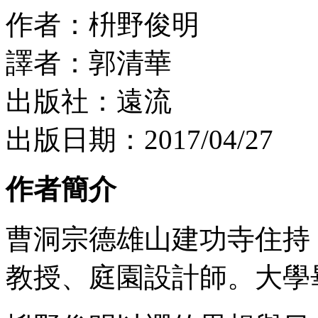
作者：枡野俊明
譯者：郭清華
出版社：遠流
出版日期：2017/04/27
作者簡介
曹洞宗德雄山建功寺住持
教授、庭園設計師。大學