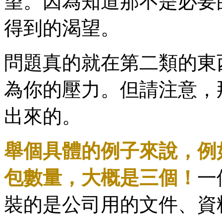
望。因為知道那不是必要
得到的渴望。
問題真的就在第二類的東
為你的壓力。但請注意，
出來的。
舉個具體的例子來說，例
包數量，大概是三個！
一
裝的是公司用的文件、資