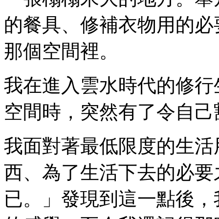
的餐具、修補衣物用的必
那個空間裡。
我在進入雲水時代的修行
空間時，突然有了令自己
我面對著最低限度的生活
西、為了生活下去的必要
已。」發現到這一點後，