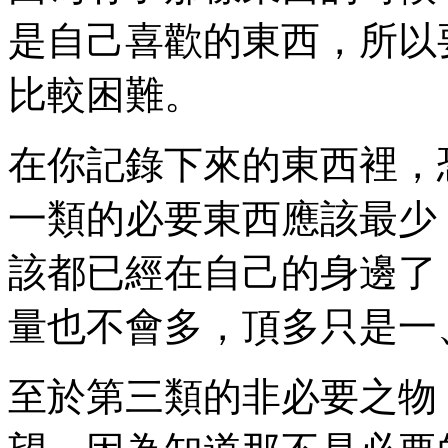
是自己喜歡的東西，所以
比較困難。
在你記錄下來的東西裡，
一類的必要東西應該最少
該都已經在自己的身邊了
量也不會多，頂多只是一
至於第三類的非必要之物