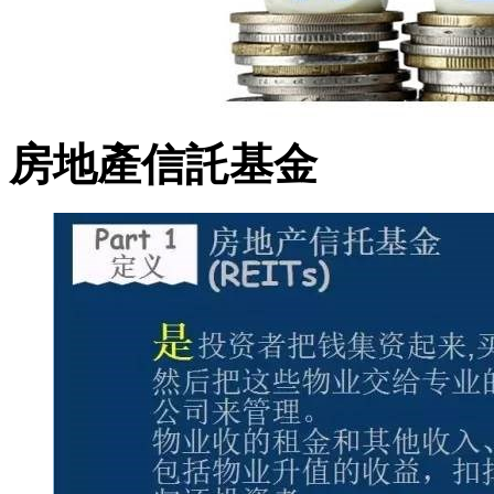
房地產信託基金