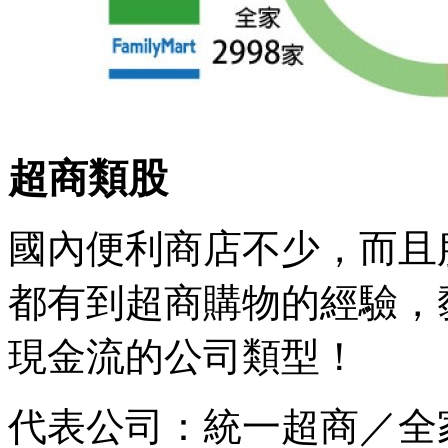
超商類股
國內便利商店不少，而且
都有到超商購物的經驗，
現金流的公司類型！
代表公司：統一超商／全