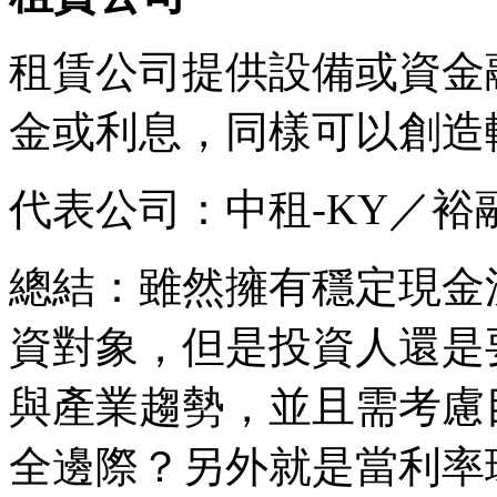
租賃公司提供設備或資金
金或利息，同樣可以創造
代表公司：中租-KY／裕
總結：雖然擁有穩定現金
資對象，但是投資人還是
與產業趨勢，並且需考慮
全邊際？另外就是當利率