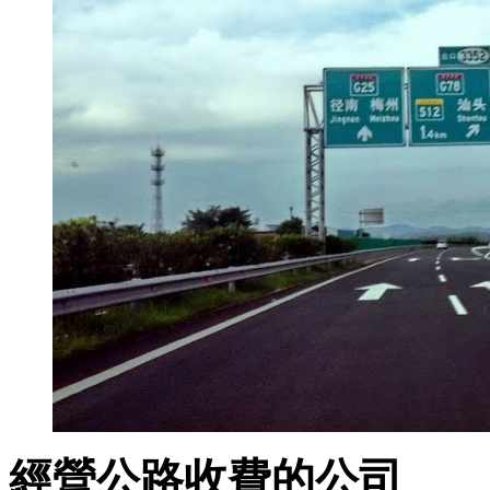
經營公路收費的公司