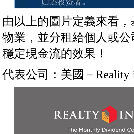
由以上的圖片定義來看，
物業，並分租給個人或公
穩定現金流的效果！
代表公司：美國－Reality 