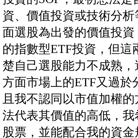
資、價值投資或技術分析
面選股為出發的價值投資
的指數型ETF投資，但
楚自己選股能力不成熟，
方面市場上的ETF又過
且我不認同以市值加權的
法代表其價值的高低，我
股票，並能配合我的資金