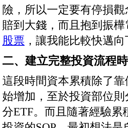
險，所以一定要有停損觀
賠到大錢，而且抱到振樺
股票
，讓我能比較快邁向
二、建立完整投資流程時期
這段時間資本累積除了靠
始增加，至於投資部位則
分ETF。而且隨著經驗
投資的SOP，最初想法