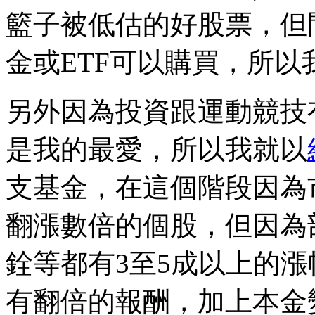
籃子被低估的好股票，但
金或ETF可以購買，所
另外因為投資跟運動競技
是我的最愛，所以我就以
支基金，在這個階段因為
翻漲數倍的個股，但因為
銓等都有3至5成以上的漲
有翻倍的報酬，加上本金