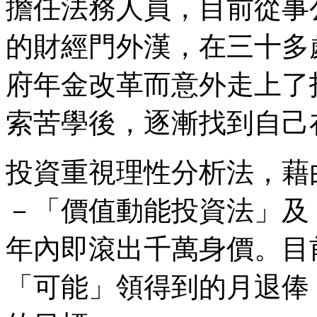
擔任法務人員，目前從事
的財經門外漢，在三十多
府年金改革而意外走上了
索苦學後，逐漸找到自己
投資重視理性分析法，藉
－「價值動能投資法」及
年內即滾出千萬身價。目
「可能」領得到的月退俸