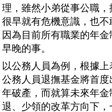
理，雖然小弟從事公職，
很早就有危機意識，也不
因為目前所有職業的年金
早晚的事。
以公務人員為例，根據上
公務人員退撫基金將首度
年破產，而就算未來年金
退、少領的改革方向下，