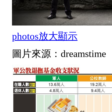
photos
放大顯示
圖片來源：dreamstime