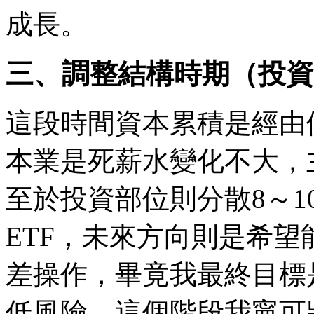
成長。
三、調整結構時期（投資部
這段時間資本累積是經由
本業是死薪水變化不大，
至於投資部位則分散8～1
ETF，未來方向則是希
差操作，畢竟我最終目標
低風險，這個階段我寧可