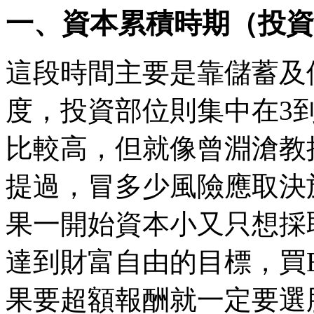
一、資本累積時期（投資
這段時間主要是靠儲蓄及
度，投資部位則集中在3
比較高，但就像曾淵滄教
提過，冒多少風險應取決
果一開始資本小又只想採
達到財富自由的目標，買
果要超額報酬就一定要選