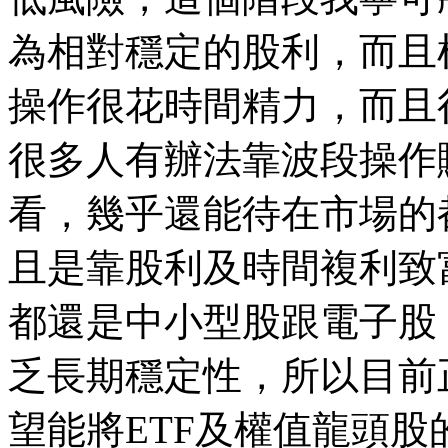
為相對穩定的股利，而且
操作很花時間精力，而且
很多人有辦法靠波段操作賺
看，幾乎還能待在市場的
且是靠股利及時間複利致
都還是中小型股跟電子股
乏長期穩定性，所以目前
望能將ETF及權值龍頭股