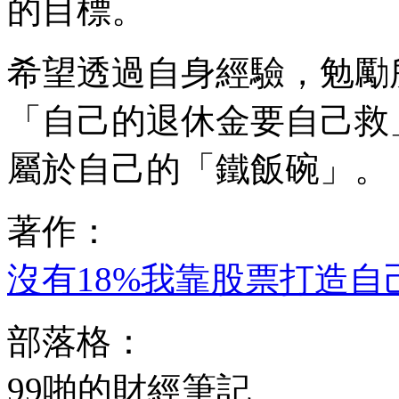
的目標。
希望透過自身經驗，勉勵
「自己的退休金要自己救
屬於自己的「鐵飯碗」。
著作：
沒有18%我靠股票打造自
部落格：
99啪的財經筆記