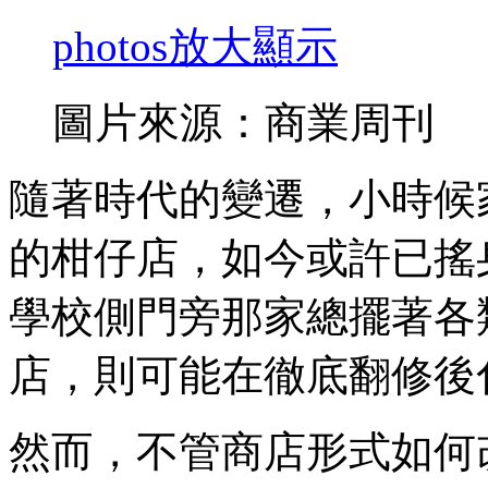
photos
放大顯示
圖片來源：商業周刊
隨著時代的變遷，小時候
的柑仔店，如今或許已搖
學校側門旁那家總擺著各
店，則可能在徹底翻修後
然而，不管商店形式如何