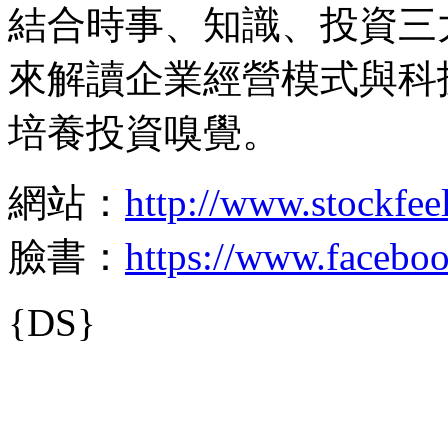
結合時事、知識、投資三
來解讀企業經營模式與科
培養投資嗅覺。
網站：
http://www.stockfee
臉書：
https://www.faceboo
{DS}