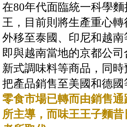
在80年代面臨統一科學
王，目前則將生產重心轉
外移至泰國、印尼和越南
即與越南當地的京都公司
新式調味料等商品，同時
把產品銷售至美國和德國
零食市場已轉而由銷售通
所主導，而味王王子麵昔