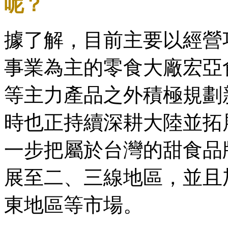
呢？
據了解，目前主要以經營
事業為主的零食大廠宏亞
等主力產品之外積極規劃
時也正持續深耕大陸並拓
一步把屬於台灣的甜食品
展至二、三線地區，並且
東地區等市場。