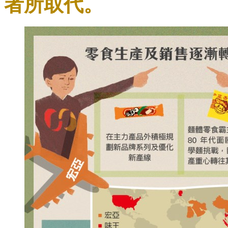
者所取代。