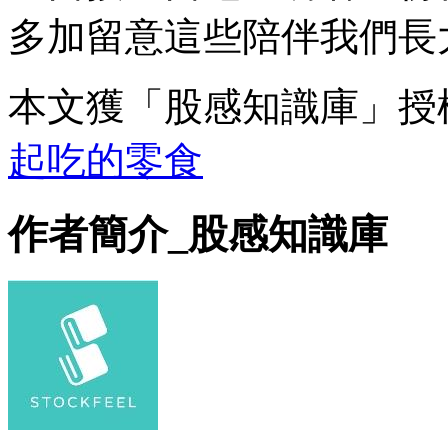
多加留意這些陪伴我們長
本文獲「股感知識庫」授
起吃的零食
作者簡介_股感知識庫