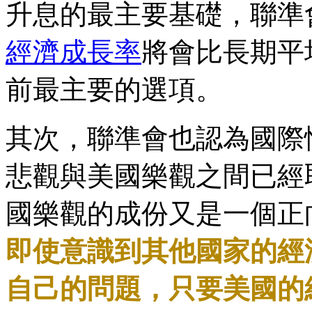
升息的最主要基礎，聯準
經濟成長率
將會比長期平
前最主要的選項。
其次，聯準會也認為國際
悲觀與美國樂觀之間已經
國樂觀的成份又是一個正
即使意識到其他國家的經
自己的問題，只要美國的