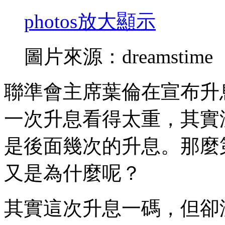
photos
放大顯示
圖片來源：dreamstime
聯準會主席葉倫在宣布升
一次升息看得太重，其實
是後面幾次的升息。那麼
又是為什麼呢？
其實這次升息一碼，但卻