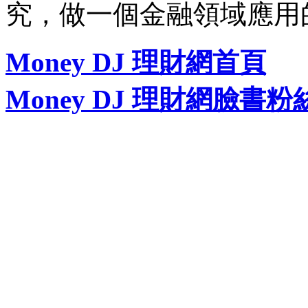
究，做一個金融領域應用
Money DJ 理財網首頁
Money DJ 理財網臉書粉