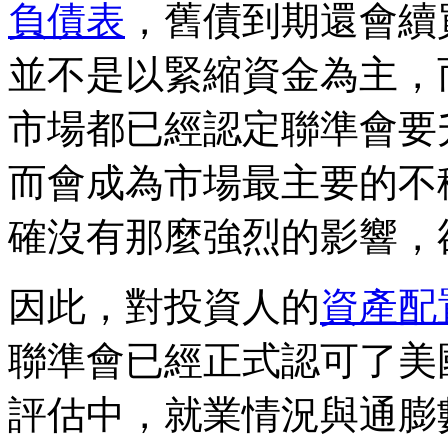
負債表
，舊債到期還會續
並不是以緊縮資金為主，
市場都已經認定聯準會要
而會成為市場最主要的不
確沒有那麼強烈的影響，
因此，對投資人的
資產配
聯準會已經正式認可了美
評估中，就業情況與通膨