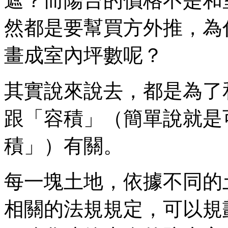
遮？而陽台的價格不是和
然都是要幫買方外推，為
畫成室內坪數呢？
其實說來說去，都是為了
跟「容積」（簡單說就是
積」）有關。
每一塊土地，依據不同的
相關的法規規定，可以規劃