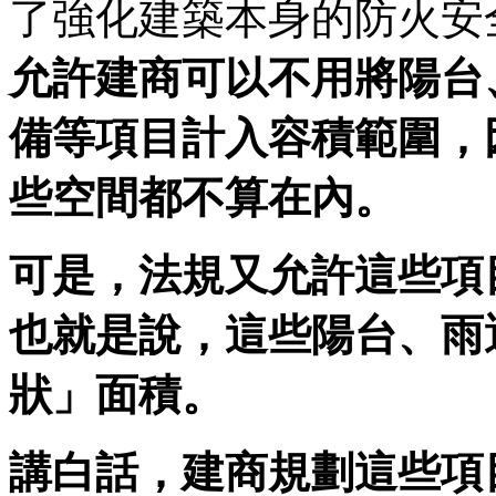
了強化建築本身的防火安
允許建商可以不用將陽台
備等項目計入容積範圍，
些空間都不算在內。
可是，法規又允許這些項
也就是說，這些陽台、雨
狀」面積。
講白話，建商規劃這些項