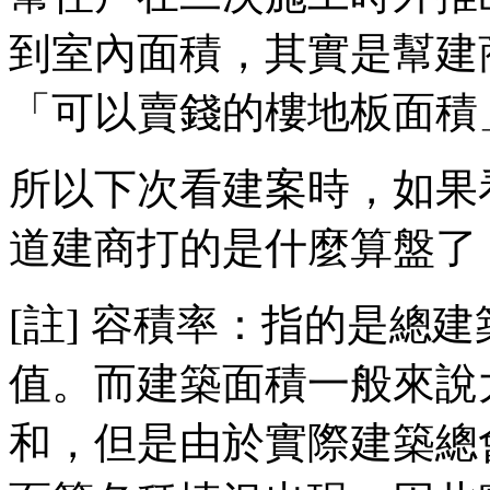
到室內面積，其實是幫建
「可以賣錢的樓地板面積
所以下次看建案時，如果
道建商打的是什麼算盤了
[註] 容積率：指的是總
值。而建築面積一般來說
和，但是由於實際建築總