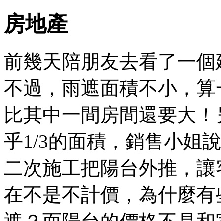
房地產
前幾天陪朋友去看了一個
不過，雨遮面積不小，算
比其中一間房間還要大！
乎1/3的面積，銷售小姐
二次施工把陽台外推，讓
在不是不計價，為什麼有