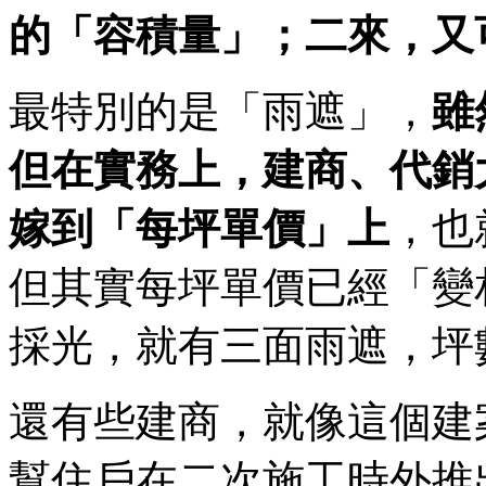
的「容積量」；二來，又
最特別的是「雨遮」，
雖
但在實務上，建商、代銷
嫁到「每坪單價」上
，也
但其實每坪單價已經「變
採光，就有三面雨遮，坪
還有些建商，就像這個建
幫住戶在二次施工時外推